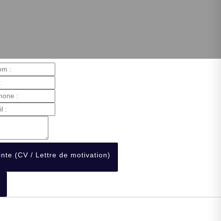
inte (CV / Lettre de motivation)