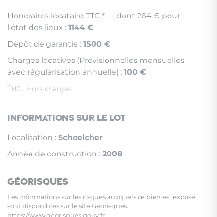
Honoraires locataire TTC * — dont 264 € pour
l'état des lieux :
1144 €
Dépôt de garantie :
1500 €
Charges locatives (Prévisionnelles mensuelles
avec régularisation annuelle) :
100 €
**
HC : Hors charges
Informations sur le lot
Localisation :
Schoelcher
Année de construction :
2008
Géorisques
Les informations sur les risques auxquels ce bien est exposé
sont disponibles sur le site Géorisques.
https://www.georisques.gouv.fr