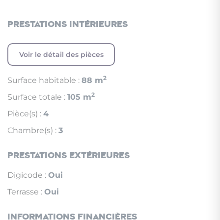
Prestations intérieures
Voir le détail des pièces
2
Surface habitable :
88 m
2
Surface totale :
105 m
Pièce(s) :
4
Chambre(s) :
3
Prestations extérieures
Digicode :
Oui
Terrasse :
Oui
Informations financières