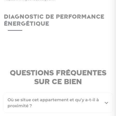
DIAGNOSTIC DE PERFORMANCE
ÉNERGÉTIQUE
Questions fréquentes
sur ce bien
Où se situe cet appartement et qu'y a-t-il à
proximité ?