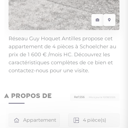
Réseau Guy Hoquet Antilles propose cet
appartement de 4 pièces à Schoelcher au
prix de 1 600 € /mois HC. Découvrez les
caractéristiques complètes de ce bien et
contactez-nous pour une visite.
A PROPOS DE
Ref.556
· Mis à jour le 10/08/2026
Appartement
4 pièce(s)