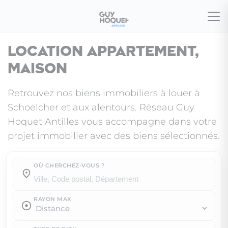
Location appartement,
maison
Retrouvez nos biens immobiliers à louer à
Schoelcher et aux alentours. Réseau Guy
Hoquet Antilles vous accompagne dans votre
projet immobilier avec des biens sélectionnés.
OÙ CHERCHEZ-VOUS ?
Où cherchez-vous ?
RAYON MAX