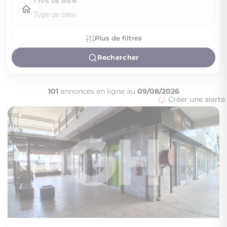
TYPE DE BIEN
Plus de filtres
Rechercher
101
annonces en ligne au
09/08/2026
Créer une alerte