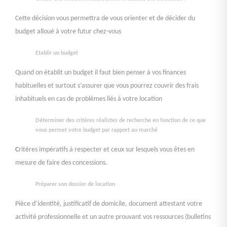
Cette décision vous permettra de vous orienter et de décider du
budget alloué à votre futur chez-vous
Etablir un budget
Quand on établit un budget il faut bien penser à vos finances
habituelles et surtout s’assurer que vous pourrez couvrir des frais
inhabituels en cas de problèmes liés à votre location
Déterminer des critères réalistes de recherche en fonction de ce que
vous permet votre budget par rapport au marché
​​​​​​​C
ritères impératifs à respecter et ceux sur lesquels vous êtes en
mesure de faire des concessions.​​​​​​​
Préparer son dossier de location
Pièce d’identité, justificatif de domicile, document attestant votre
activité professionnelle et un autre prouvant vos ressources (bulletins