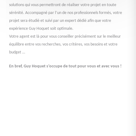
solutions qui vous permettront de réaliser votre projet en toute
sérénité. Accompagné par l’un de nos professionnels formés, votre
projet sera étudié et suivi par un expert dédié afin que votre
expérience Guy Hoquet soit optimale.
Votre agent est là pour vous conseiller précisément sur le meilleur
équilibre entre vos recherches, vos critères, vos besoins et votre
budget …
En bref, Guy Hoquet s’occupe de tout pour vous et avec vous !