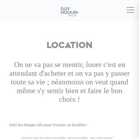
location
On ne va pas se mentir, louer c'est en
attendant d'acheter et on va pas y passer
toute sa vie ; néanmoins on veut quand
même s'y sentir bien et faire le bon
choix !
Voici les étapes clés pour trouver sa location :
Choisir une location meublée, non-meublée, une colocation ?