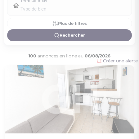
TYPE DE BIEN
Plus de filtres
Rechercher
100
annonces en ligne au
06/08/2026
Créer une alerte