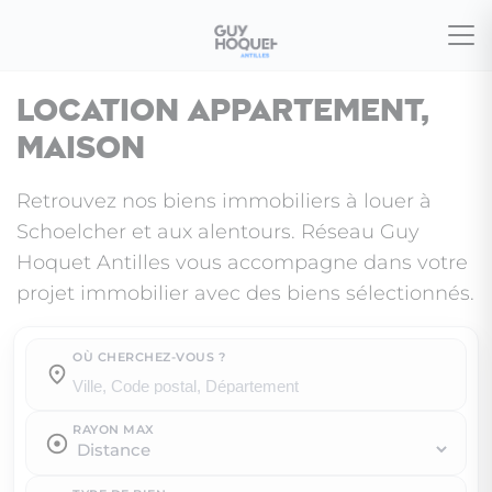
Location appartement,
maison
Retrouvez nos biens immobiliers à louer à
Schoelcher et aux alentours. Réseau Guy
Hoquet Antilles vous accompagne dans votre
projet immobilier avec des biens sélectionnés.
OÙ CHERCHEZ-VOUS ?
Où cherchez-vous ?
RAYON MAX