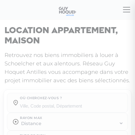
Location appartement,
maison
Retrouvez nos biens immobiliers à louer à
Schoelcher et aux alentours. Réseau Guy
Hoquet Antilles vous accompagne dans votre
projet immobilier avec des biens sélectionnés.
OÙ CHERCHEZ-VOUS ?
Où cherchez-vous ?
RAYON MAX