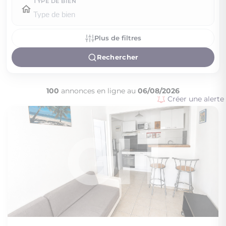
TYPE DE BIEN
Plus de filtres
Rechercher
100
annonces en ligne au
06/08/2026
Créer une alerte