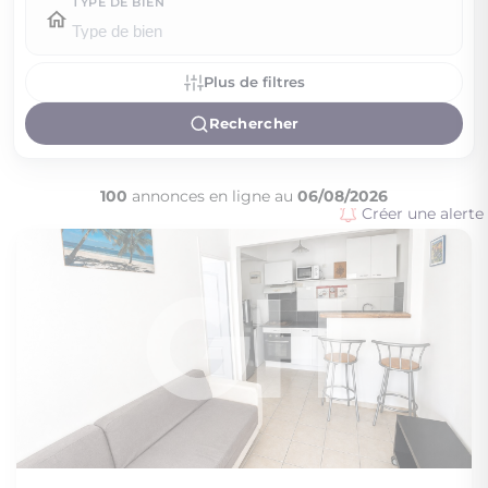
TYPE DE BIEN
Plus de filtres
Rechercher
100
annonces en ligne au
06/08/2026
Créer une alerte