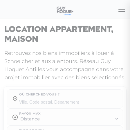
Location appartement,
maison
Retrouvez nos biens immobiliers à louer à
Schoelcher et aux alentours. Réseau Guy
Hoquet Antilles vous accompagne dans votre
projet immobilier avec des biens sélectionnés.
OÙ CHERCHEZ-VOUS ?
Où cherchez-vous ?
RAYON MAX