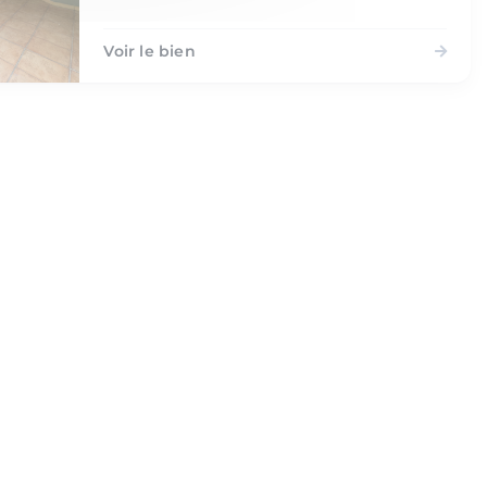
Voir le bien