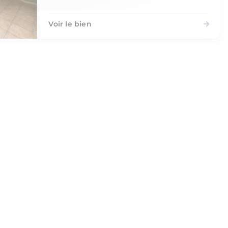
Voir le bien