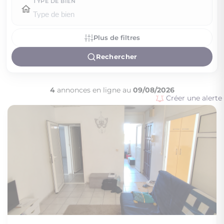
TYPE DE BIEN
Plus de filtres
Rechercher
4
annonces en ligne au
09/08/2026
Créer une alerte