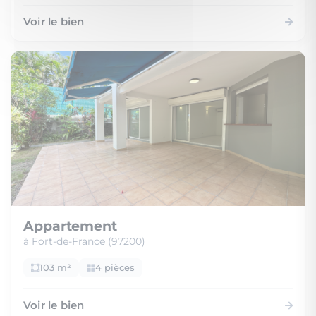
Voir le bien
Appartement
à Fort-de-France (97200)
103 m²
4 pièces
Voir le bien