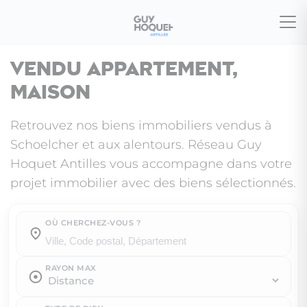
Vendu appartement,
maison
Retrouvez nos biens immobiliers vendus à
Schoelcher et aux alentours. Réseau Guy
Hoquet Antilles vous accompagne dans votre
projet immobilier avec des biens sélectionnés.
OÙ CHERCHEZ-VOUS ?
Où cherchez-vous ?
RAYON MAX