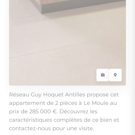
Réseau Guy Hoquet Antilles propose cet
appartement de 2 pièces à Le Moule au
prix de 285 000 €. Découvrez les
caractéristiques complètes de ce bien et
contactez-nous pour une visite.