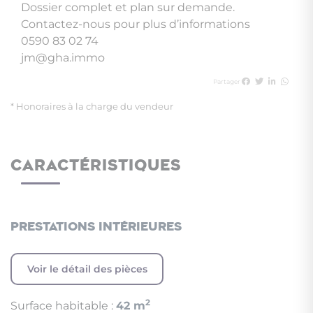
Dossier complet et plan sur demande.
Contactez-nous pour plus d’informations
0590 83 02 74
jm@gha.immo
Partager
* Honoraires à la charge du vendeur
CARACTÉRISTIQUES
Prestations intérieures
Voir le détail des pièces
2
Surface habitable :
42 m