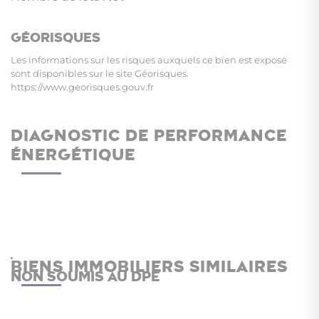
Géorisques
Les informations sur les risques auxquels ce bien est exposé
sont disponibles sur le site Géorisques.
https://www.georisques.gouv.fr
DIAGNOSTIC DE PERFORMANCE
ÉNERGÉTIQUE
BIENS IMMOBILIERS SIMILAIRES