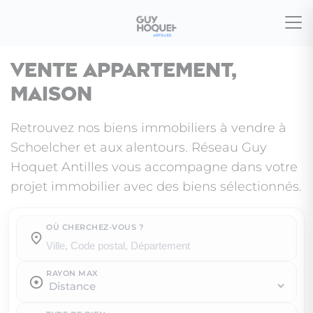
Vente appartement,
maison
Retrouvez nos biens immobiliers à vendre à
Schoelcher et aux alentours. Réseau Guy
Hoquet Antilles vous accompagne dans votre
projet immobilier avec des biens sélectionnés.
OÙ CHERCHEZ-VOUS ?
Où cherchez-vous ?
RAYON MAX