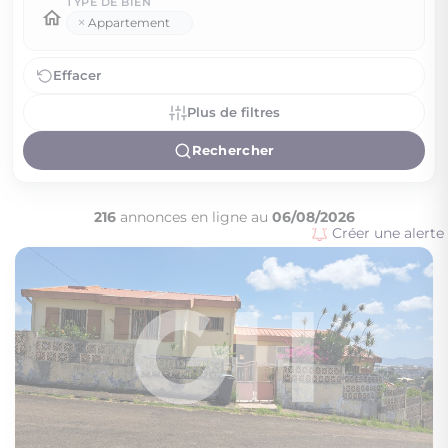
TYPE DE BIEN
×
Appartement
Effacer
Plus de filtres
Rechercher
216
annonces en ligne au
06/08/2026
Créer une alerte