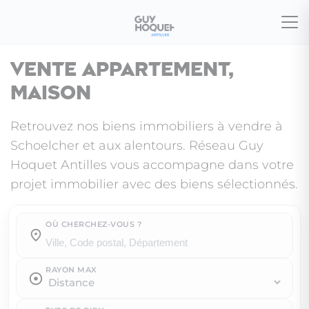
Vente appartement,
maison
Retrouvez nos biens immobiliers à vendre à
Schoelcher et aux alentours. Réseau Guy
Hoquet Antilles vous accompagne dans votre
projet immobilier avec des biens sélectionnés.
OÙ CHERCHEZ-VOUS ?
Où cherchez-vous ?
RAYON MAX