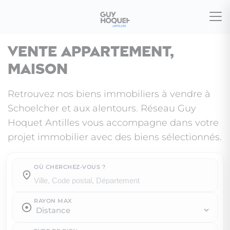
Vente appartement,
maison
Retrouvez nos biens immobiliers à vendre à
Schoelcher et aux alentours. Réseau Guy
Hoquet Antilles vous accompagne dans votre
projet immobilier avec des biens sélectionnés.
OÙ CHERCHEZ-VOUS ?
Où cherchez-vous ?
RAYON MAX