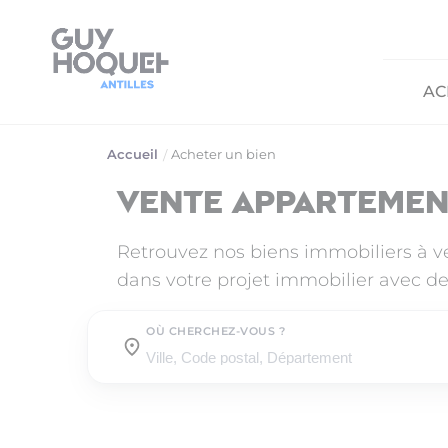
AC
Accueil
Acheter un bien
Vente appartemen
Retrouvez nos biens immobiliers à 
dans votre projet immobilier avec de
OÙ CHERCHEZ-VOUS ?
Où cherchez-vous ?