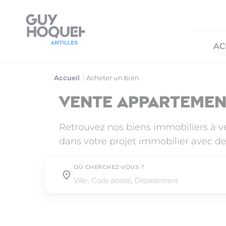
AC
Accueil
Acheter un bien
Vente appartemen
Retrouvez nos biens immobiliers à 
dans votre projet immobilier avec de
OÙ CHERCHEZ-VOUS ?
Où cherchez-vous ?