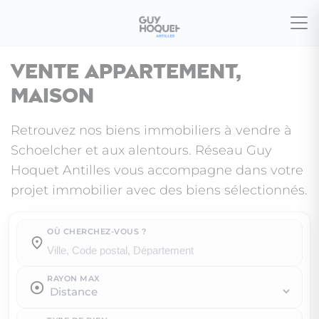
Vente appartement,
maison
Retrouvez nos biens immobiliers à vendre à
Schoelcher et aux alentours. Réseau Guy
Hoquet Antilles vous accompagne dans votre
projet immobilier avec des biens sélectionnés.
OÙ CHERCHEZ-VOUS ?
Où cherchez-vous ?
RAYON MAX