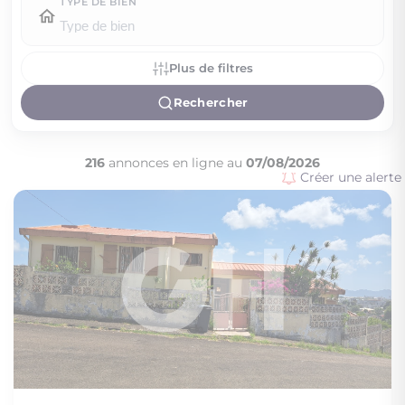
TYPE DE BIEN
Plus de filtres
Rechercher
216
annonces en ligne au
07/08/2026
Créer une alerte