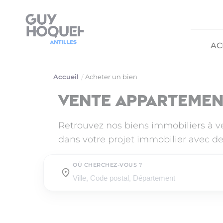
AC
Accueil
Acheter un bien
Vente appartemen
Retrouvez nos biens immobiliers à 
dans votre projet immobilier avec de
OÙ CHERCHEZ-VOUS ?
Où cherchez-vous ?