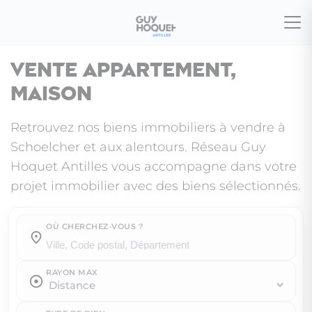
Vente appartement,
maison
Retrouvez nos biens immobiliers à vendre à
Schoelcher et aux alentours. Réseau Guy
Hoquet Antilles vous accompagne dans votre
projet immobilier avec des biens sélectionnés.
OÙ CHERCHEZ-VOUS ?
Où cherchez-vous ?
RAYON MAX