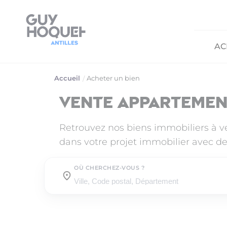
AC
Accueil
Acheter un bien
Vente appartemen
Retrouvez nos biens immobiliers à 
dans votre projet immobilier avec de
OÙ CHERCHEZ-VOUS ?
Où cherchez-vous ?