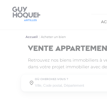
AC
Accueil
Acheter un bien
Vente appartemen
Retrouvez nos biens immobiliers à 
dans votre projet immobilier avec de
OÙ CHERCHEZ-VOUS ?
Où cherchez-vous ?