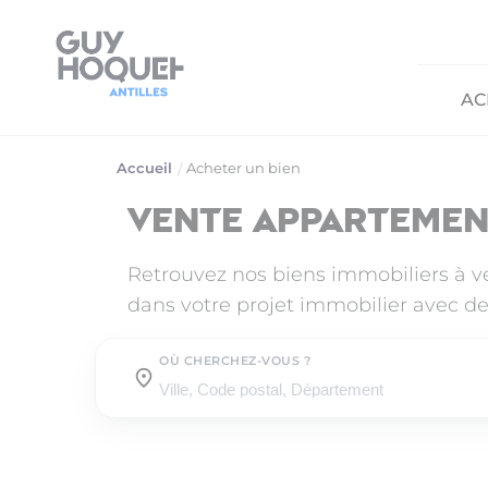
AC
Accueil
Acheter un bien
Vente appartemen
Retrouvez nos biens immobiliers à 
dans votre projet immobilier avec de
OÙ CHERCHEZ-VOUS ?
Où cherchez-vous ?