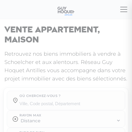
Vente appartement,
maison
Retrouvez nos biens immobiliers à vendre à
Schoelcher et aux alentours. Réseau Guy
Hoquet Antilles vous accompagne dans votre
projet immobilier avec des biens sélectionnés.
OÙ CHERCHEZ-VOUS ?
Où cherchez-vous ?
RAYON MAX