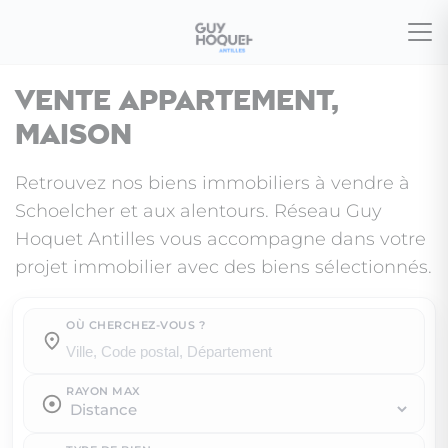
Vente appartement,
maison
Retrouvez nos biens immobiliers à vendre à
Schoelcher et aux alentours. Réseau Guy
Hoquet Antilles vous accompagne dans votre
projet immobilier avec des biens sélectionnés.
OÙ CHERCHEZ-VOUS ?
Où cherchez-vous ?
RAYON MAX