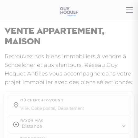
Vente appartement,
maison
Retrouvez nos biens immobiliers à vendre à
Schoelcher et aux alentours. Réseau Guy
Hoquet Antilles vous accompagne dans votre
projet immobilier avec des biens sélectionnés.
OÙ CHERCHEZ-VOUS ?
Où cherchez-vous ?
RAYON MAX