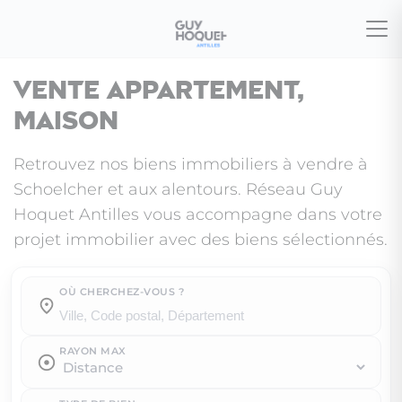
Vente appartement,
maison
Retrouvez nos biens immobiliers à vendre à
Schoelcher et aux alentours. Réseau Guy
Hoquet Antilles vous accompagne dans votre
projet immobilier avec des biens sélectionnés.
OÙ CHERCHEZ-VOUS ?
Où cherchez-vous ?
RAYON MAX