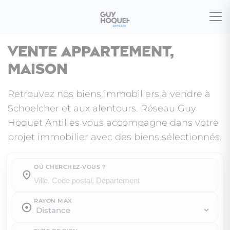
Vente appartement,
maison
Retrouvez nos biens immobiliers à vendre à
Schoelcher et aux alentours. Réseau Guy
Hoquet Antilles vous accompagne dans votre
projet immobilier avec des biens sélectionnés.
OÙ CHERCHEZ-VOUS ?
Où cherchez-vous ?
RAYON MAX