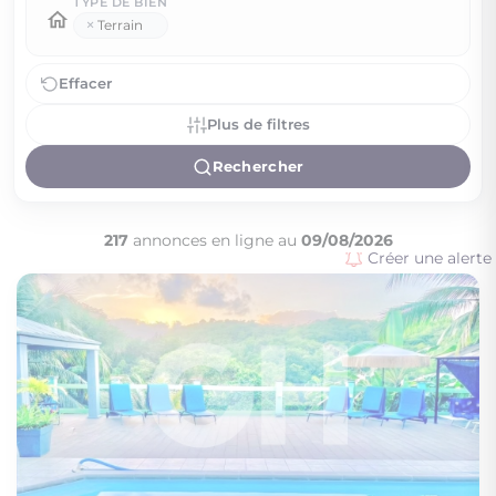
TYPE DE BIEN
×
Terrain
Effacer
Plus de filtres
Rechercher
217
annonces en ligne au
09/08/2026
Créer une alerte