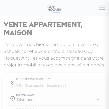
Vente appartement,
maison
Retrouvez nos biens immobiliers à vendre à
Schoelcher et aux alentours. Réseau Guy
Hoquet Antilles vous accompagne dans votre
projet immobilier avec des biens sélectionnés.
OÙ CHERCHEZ-VOUS ?
Où cherchez-vous ?
RAYON MAX