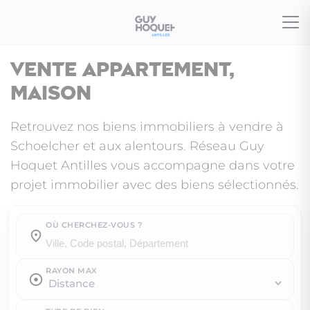
Vente appartement,
maison
Retrouvez nos biens immobiliers à vendre à
Schoelcher et aux alentours. Réseau Guy
Hoquet Antilles vous accompagne dans votre
projet immobilier avec des biens sélectionnés.
OÙ CHERCHEZ-VOUS ?
Où cherchez-vous ?
RAYON MAX