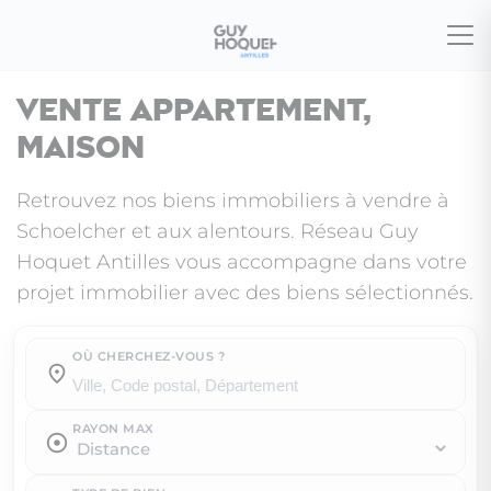
Vente appartement,
maison
Retrouvez nos biens immobiliers à vendre à
Schoelcher et aux alentours. Réseau Guy
Hoquet Antilles vous accompagne dans votre
projet immobilier avec des biens sélectionnés.
OÙ CHERCHEZ-VOUS ?
Où cherchez-vous ?
RAYON MAX