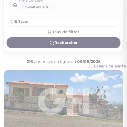
TYPE DE BIEN
×
Appartement
Effacer
Plus de filtres
Rechercher
216
annonces en ligne au
06/08/2026
Créer une alerte